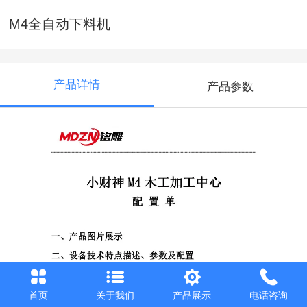
M4全自动下料机
产品详情
产品参数
首页
关于我们
产品展示
电话咨询